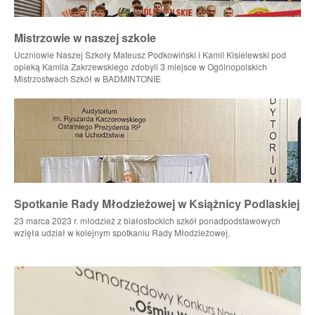
Mistrzowie w naszej szkole
Uczniowie Naszej Szkoły Mateusz Podkowiński i Kamil Kisielewski pod
opieką Kamila Zakrzewskiego zdobyli 3 miejsce w Ogólnopolskich
Mistrzostwach Szkół w BADMINTONIE
Spotkanie Rady Młodzieżowej w Książnicy Podlaskiej
23 marca 2023 r. młodzież z białostockich szkół ponadpodstawowych
wzięła udział w kolejnym spotkaniu Rady Młodzieżowej,