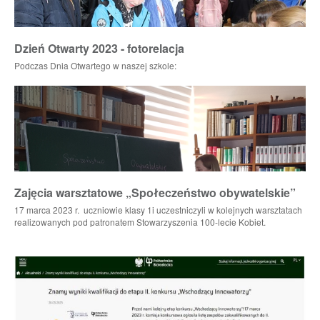
Dzień Otwarty 2023 - fotorelacja
Podczas Dnia Otwartego w naszej szkole:
Zajęcia warsztatowe „Społeczeństwo obywatelskie”
17 marca 2023 r. uczniowie klasy 1i uczestniczyli w kolejnych warsztatach
realizowanych pod patronatem Stowarzyszenia 100-lecie Kobiet.