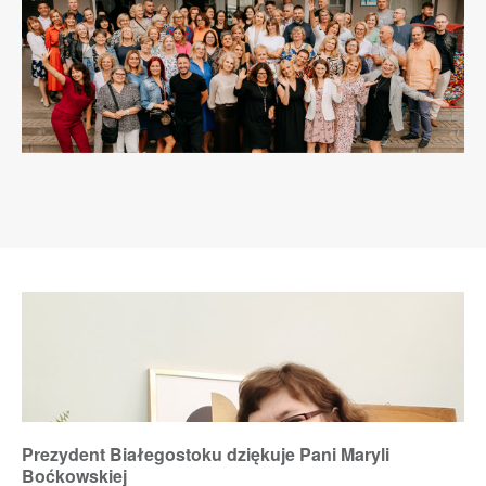
Prezydent Białegostoku dziękuje Pani Maryli
Boćkowskiej