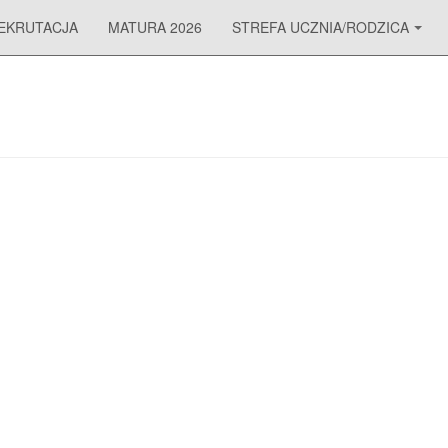
EKRUTACJA
MATURA 2026
STREFA UCZNIA/RODZICA