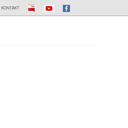
KONTAKT