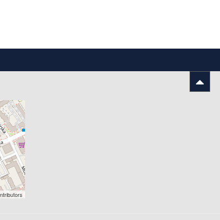
tributors