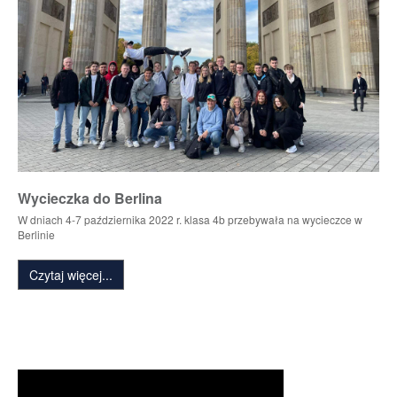
Wycieczka do Berlina
W dniach 4-7 października 2022 r. klasa 4b przebywała na wycieczce w
Berlinie
Czytaj więcej...