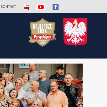
KONTAKT