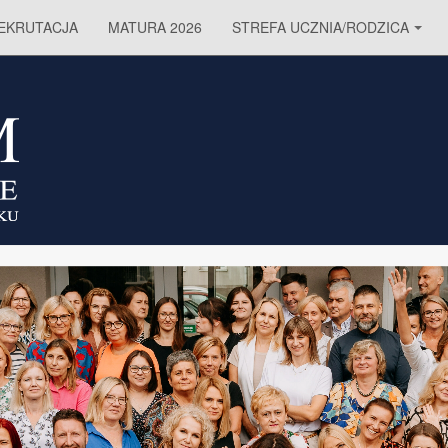
EKRUTACJA
MATURA 2026
STREFA UCZNIA/RODZICA