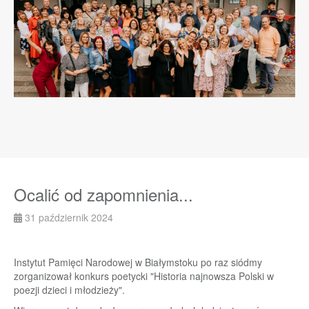
Ocalić od zapomnienia...
31 październik 2024
Instytut Pamięci Narodowej w Białymstoku po raz siódmy
zorganizował konkurs poetycki "Historia najnowsza Polski w
poezji dzieci i młodzieży".