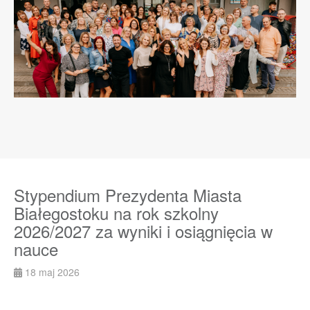
Stypendium Prezydenta Miasta
Białegostoku na rok szkolny
2026/2027 za wyniki i osiągnięcia w
nauce
18 maj 2026