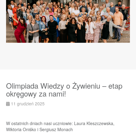
Olimpiada Wiedzy o Żywieniu – etap
okręgowy za nami!
11 grudzień 2025
W ostatnich dniach nasi uczniowie: Laura Kleszczewska,
Wiktoria Oniśko i Sergiusz Monach