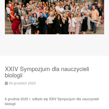
XXIV Sympozjum dla nauczycieli
biologii
09 grudzień 2025
6 grudnia 2025 r. odbyło się XXIV Sympozjum dla nauczycieli
biologii