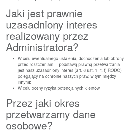
Jaki jest prawnie
uzasadniony interes
realizowany przez
Administratora?
W celu ewentualnego ustalenia, dochodzenia lub obrony
przed roszczeniami – podstawą prawną przetwarzania
jest nasz uzasadniony interes (art. 6 ust. 1 lit. f) RODO)
polegający na ochronie naszych praw, w tym między
innymi;
W celu oceny ryzyka potencjalnych klientów
Przez jaki okres
przetwarzamy dane
osobowe?