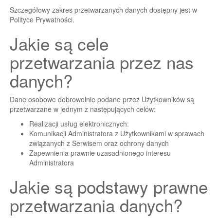
Szczegółowy zakres przetwarzanych danych dostępny jest w
Polityce Prywatności
.
Jakie są cele
przetwarzania przez nas
danych?
Dane osobowe dobrowolnie podane przez Użytkowników są
przetwarzane w jednym z następujących celów:
Realizacji usług elektronicznych:
Komunikacji Administratora z Użytkownikami w sprawach
związanych z Serwisem oraz ochrony danych
Zapewnienia prawnie uzasadnionego interesu
Administratora
Jakie są podstawy prawne
przetwarzania danych?