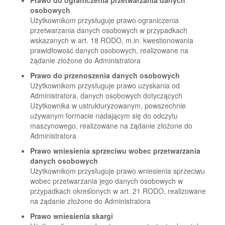
Prawo do ograniczenia przetwarzania danych
osobowych
Użytkownikom przysługuje prawo ograniczenia
przetwarzania danych osobowych w przypadkach
wskazanych w art. 18 RODO, m.in. kwestionowania
prawidłowość danych osobowych, realizowane na
żądanie złożone do Administratora
Prawo do przenoszenia danych osobowych
Użytkownikom przysługuje prawo uzyskania od
Administratora, danych osobowych dotyczących
Użytkownika w ustrukturyzowanym, powszechnie
używanym formacie nadającym się do odczytu
maszynowego, realizowane na żądanie złożone do
Administratora
Prawo wniesienia sprzeciwu wobec przetwarzania
danych osobowych
Użytkownikom przysługuje prawo wniesienia sprzeciwu
wobec przetwarzania jego danych osobowych w
przypadkach określonych w art. 21 RODO, realizowane
na żądanie złożone do Administratora
Prawo wniesienia skargi