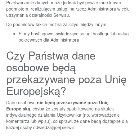
Przetwarzanie danych może jednak być powierzone innym
podmiotom, realizującym usługi na rzecz Administratora w celu
utrzymania działalności Serwisu.
Do podmiotów takich można zaliczyć między innymi:
Firmy hostingowe, świadczące usługi hostingu lub usług
pokrewnych dla Administratora
Czy Państwa dane
osobowe będą
przekazywane poza Unię
Europejską?
Dane osobowe
nie będą przekazywane poza Unię
Europejską
, chyba że zostały opublikowane na skutek
indywidualnego działania Użytkownika (np. wprowadzenie
komentarza lub wpisu), co sprawi, że dane będą dostępne dla
każdej osoby odwiedzającej serwis.