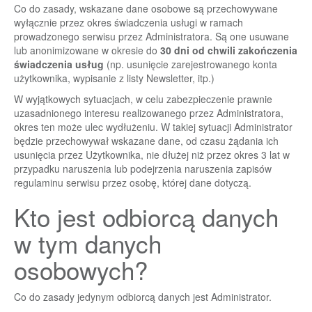
Co do zasady, wskazane dane osobowe są przechowywane
wyłącznie przez okres świadczenia usługi w ramach
prowadzonego serwisu przez Administratora. Są one usuwane
lub anonimizowane w okresie do
30 dni od chwili zakończenia
świadczenia usług
(np. usunięcie zarejestrowanego konta
użytkownika, wypisanie z listy Newsletter, itp.)
W wyjątkowych sytuacjach, w celu zabezpieczenie prawnie
uzasadnionego interesu realizowanego przez Administratora,
okres ten może ulec wydłużeniu. W takiej sytuacji Administrator
będzie przechowywał wskazane dane, od czasu żądania ich
usunięcia przez Użytkownika, nie dłużej niż przez okres 3 lat w
przypadku naruszenia lub podejrzenia naruszenia zapisów
regulaminu serwisu przez osobę, której dane dotyczą.
Kto jest odbiorcą danych
w tym danych
osobowych?
Co do zasady jedynym odbiorcą danych jest Administrator.