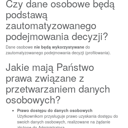
Czy dane osobowe będą
podstawą
zautomatyzowanego
podejmowania decyzji?
Dane osobowe
nie będą wykorzystywane
do
zautomatyzowanego podejmowania decyzji (profilowania).
Jakie mają Państwo
prawa związane z
przetwarzaniem danych
osobowych?
Prawo dostępu do danych osobowych
Użytkownikom przysługuje prawo uzyskania dostępu do
swoich danych osobowych, realizowane na żądanie
złożone do Administratora