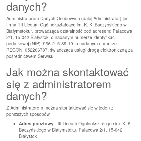
danych?
Administratorem Danych Osobowych (dalej Administrator) jest
firma "III Liceum Ogólnokształcące im. K. K. Baczyńskiego w
Białymstoku", prowadząca działalność pod adresem: Pałacowa
2/1, 15-042 Białystok, o nadanym numerze identyfikacji
podatkowej (NIP): 966-215-39-19, o nadanym numerze
REGON: 052206787, świadcząca usługi drogą elektroniczną za
pośrednictwem Serwisu
Jak można skontaktować
się z administratorem
danych?
Z Administratorem można skontaktować się w jeden z
poniższych sposobów
Adres pocztowy
- III Liceum Ogólnokształcące im. K. K.
Baczyńskiego w Białymstoku, Pałacowa 2/1, 15-042
Białystok