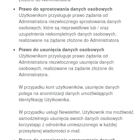
Prawo do sprostowania danych osobowych
Użytkownikom przysługuje prawo żądania od
Administratora niezwłocznego sprostowania danych
osobowych, które są nieprawidłowe lub / oraz
uzupełnienia niekompletnych danych osobowych,
realizowane na żądanie złożone do Administratora
Prawo do usunięcia danych osobowych
Użytkownikom przysługuje prawo żądania od
Administratora niezwłocznego usunięcia danych
osobowych, realizowane na żądanie złożone do
Administratora.
W przypadku kont użytkowników, usunięcie danych
polega na anonimizacji danych umożliwiających
identyfikację Użytkownika.
W przypadku usługi Newsletter, Użytkownik ma możliwość
samodzielnego usunięcia swoich danych osobowych
korzystając z odnośnika umieszczonego w każdej
przesyłanej wiadomości e-mail.