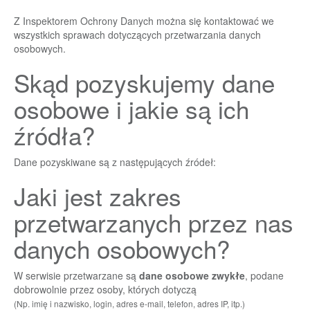
Z Inspektorem Ochrony Danych można się kontaktować we
wszystkich sprawach dotyczących przetwarzania danych
osobowych.
Skąd pozyskujemy dane
osobowe i jakie są ich
źródła?
Dane pozyskiwane są z następujących źródeł:
Jaki jest zakres
przetwarzanych przez nas
danych osobowych?
W serwisie przetwarzane są
dane osobowe zwykłe
, podane
dobrowolnie przez osoby, których dotyczą
(Np. imię i nazwisko, login, adres e-mail, telefon, adres IP, itp.)