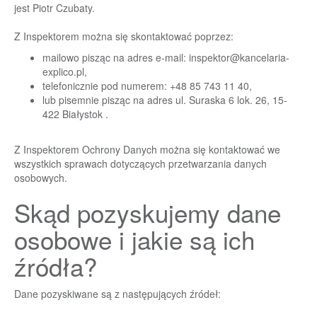
jest Piotr Czubaty.
Z Inspektorem można się skontaktować poprzez:
mailowo pisząc na adres e-mail:
inspektor@kancelaria-
explico.pl
,
telefonicznie pod numerem: +48 85 743 11 40,
lub pisemnie pisząc na adres ul. Suraska 6 lok. 26, 15-
422 Białystok .
Z Inspektorem Ochrony Danych można się kontaktować we
wszystkich sprawach dotyczących przetwarzania danych
osobowych.
Skąd pozyskujemy dane
osobowe i jakie są ich
źródła?
Dane pozyskiwane są z następujących źródeł: