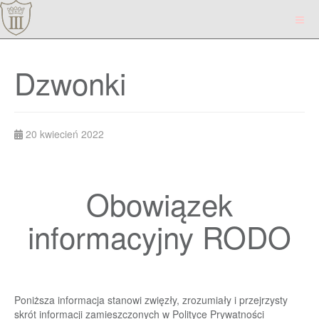
Dzwonki
20 kwiecień 2022
Obowiązek
informacyjny RODO
Poniższa informacja stanowi zwięzły, zrozumiały i przejrzysty
skrót informacji zamieszczonych w
Polityce Prywatności