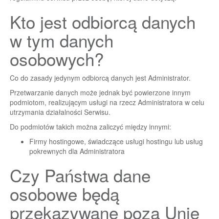
Kto jest odbiorcą danych
w tym danych
osobowych?
Co do zasady jedynym odbiorcą danych jest Administrator.
Przetwarzanie danych może jednak być powierzone innym
podmiotom, realizującym usługi na rzecz Administratora w celu
utrzymania działalności Serwisu.
Do podmiotów takich można zaliczyć między innymi:
Firmy hostingowe, świadczące usługi hostingu lub usług
pokrewnych dla Administratora
Czy Państwa dane
osobowe będą
przekazywane poza Unię