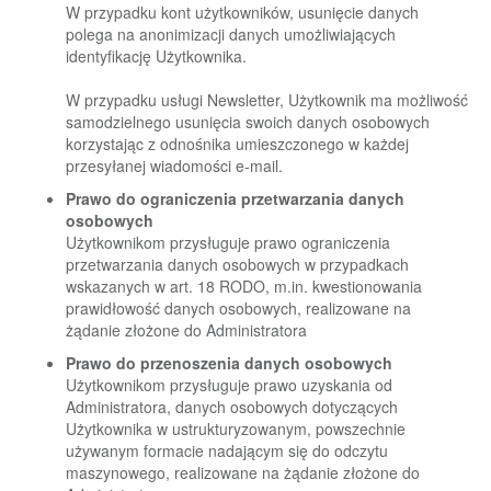
W przypadku kont użytkowników, usunięcie danych
polega na anonimizacji danych umożliwiających
identyfikację Użytkownika.
W przypadku usługi Newsletter, Użytkownik ma możliwość
samodzielnego usunięcia swoich danych osobowych
korzystając z odnośnika umieszczonego w każdej
przesyłanej wiadomości e-mail.
Prawo do ograniczenia przetwarzania danych
osobowych
Użytkownikom przysługuje prawo ograniczenia
przetwarzania danych osobowych w przypadkach
wskazanych w art. 18 RODO, m.in. kwestionowania
prawidłowość danych osobowych, realizowane na
żądanie złożone do Administratora
Prawo do przenoszenia danych osobowych
Użytkownikom przysługuje prawo uzyskania od
Administratora, danych osobowych dotyczących
Użytkownika w ustrukturyzowanym, powszechnie
używanym formacie nadającym się do odczytu
maszynowego, realizowane na żądanie złożone do