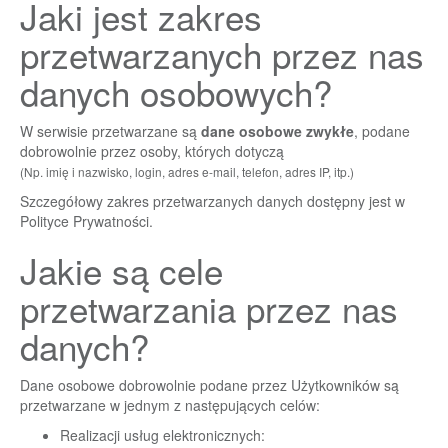
Jaki jest zakres
przetwarzanych przez nas
danych osobowych?
W serwisie przetwarzane są
dane osobowe zwykłe
, podane
dobrowolnie przez osoby, których dotyczą
(Np. imię i nazwisko, login, adres e-mail, telefon, adres IP, itp.)
Szczegółowy zakres przetwarzanych danych dostępny jest w
Polityce Prywatności
.
Jakie są cele
przetwarzania przez nas
danych?
Dane osobowe dobrowolnie podane przez Użytkowników są
przetwarzane w jednym z następujących celów:
Realizacji usług elektronicznych: