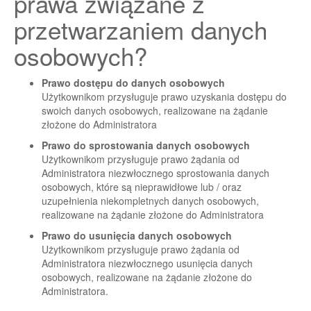
prawa związane z
przetwarzaniem danych
osobowych?
Prawo dostępu do danych osobowych
Użytkownikom przysługuje prawo uzyskania dostępu do
swoich danych osobowych, realizowane na żądanie
złożone do Administratora
Prawo do sprostowania danych osobowych
Użytkownikom przysługuje prawo żądania od
Administratora niezwłocznego sprostowania danych
osobowych, które są nieprawidłowe lub / oraz
uzupełnienia niekompletnych danych osobowych,
realizowane na żądanie złożone do Administratora
Prawo do usunięcia danych osobowych
Użytkownikom przysługuje prawo żądania od
Administratora niezwłocznego usunięcia danych
osobowych, realizowane na żądanie złożone do
Administratora.