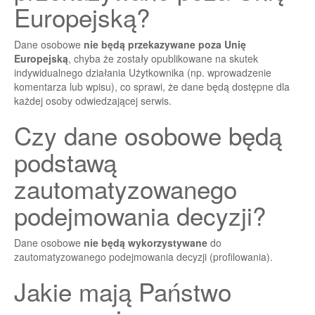
Europejską?
Dane osobowe
nie będą przekazywane poza Unię
Europejską
, chyba że zostały opublikowane na skutek
indywidualnego działania Użytkownika (np. wprowadzenie
komentarza lub wpisu), co sprawi, że dane będą dostępne dla
każdej osoby odwiedzającej serwis.
Czy dane osobowe będą
podstawą
zautomatyzowanego
podejmowania decyzji?
Dane osobowe
nie będą wykorzystywane
do
zautomatyzowanego podejmowania decyzji (profilowania).
Jakie mają Państwo