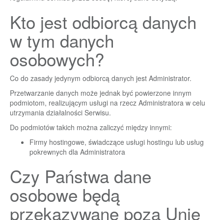
Kto jest odbiorcą danych
w tym danych
osobowych?
Co do zasady jedynym odbiorcą danych jest Administrator.
Przetwarzanie danych może jednak być powierzone innym
podmiotom, realizującym usługi na rzecz Administratora w celu
utrzymania działalności Serwisu.
Do podmiotów takich można zaliczyć między innymi:
Firmy hostingowe, świadczące usługi hostingu lub usług
pokrewnych dla Administratora
Czy Państwa dane
osobowe będą
przekazywane poza Unię