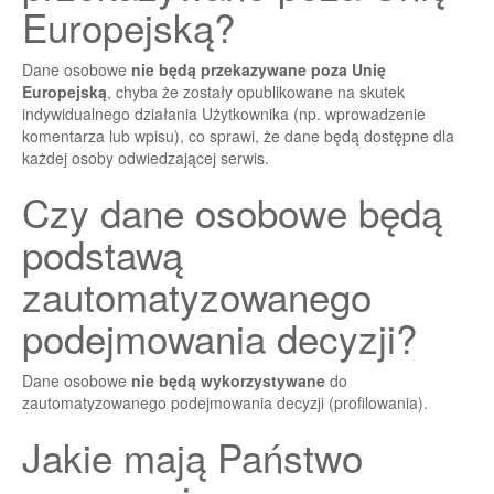
Europejską?
Dane osobowe
nie będą przekazywane poza Unię
Europejską
, chyba że zostały opublikowane na skutek
indywidualnego działania Użytkownika (np. wprowadzenie
komentarza lub wpisu), co sprawi, że dane będą dostępne dla
każdej osoby odwiedzającej serwis.
Czy dane osobowe będą
podstawą
zautomatyzowanego
podejmowania decyzji?
Dane osobowe
nie będą wykorzystywane
do
zautomatyzowanego podejmowania decyzji (profilowania).
Jakie mają Państwo