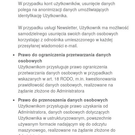
W przypadku kont użytkowników, usunięcie danych
polega na anonimizacji danych umożliwiających
identyfikację Użytkownika.
W przypadku usługi Newsletter, Użytkownik ma możliwość
samodzielnego usunięcia swoich danych osobowych
korzystając z odnośnika umieszczonego w każdej
przesyłanej wiadomości e-mail.
Prawo do ograniczenia przetwarzania danych
osobowych
Użytkownikom przysługuje prawo ograniczenia
przetwarzania danych osobowych w przypadkach
wskazanych w art. 18 RODO, m.in. kwestionowania
prawidłowość danych osobowych, realizowane na
żądanie złożone do Administratora
Prawo do przenoszenia danych osobowych
Użytkownikom przysługuje prawo uzyskania od
Administratora, danych osobowych dotyczących
Użytkownika w ustrukturyzowanym, powszechnie
używanym formacie nadającym się do odczytu
maszynowego, realizowane na żądanie złożone do