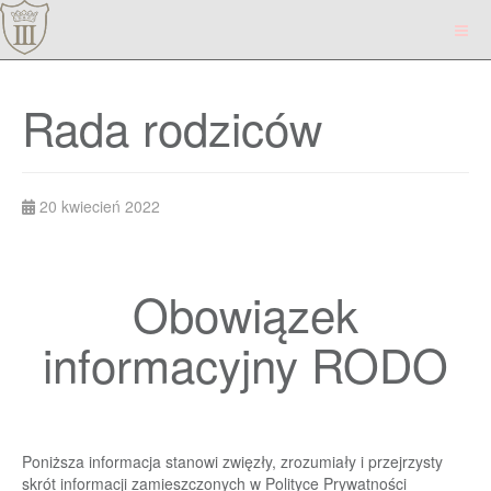
Rada rodziców
20 kwiecień 2022
Obowiązek
informacyjny RODO
Poniższa informacja stanowi zwięzły, zrozumiały i przejrzysty
skrót informacji zamieszczonych w
Polityce Prywatności