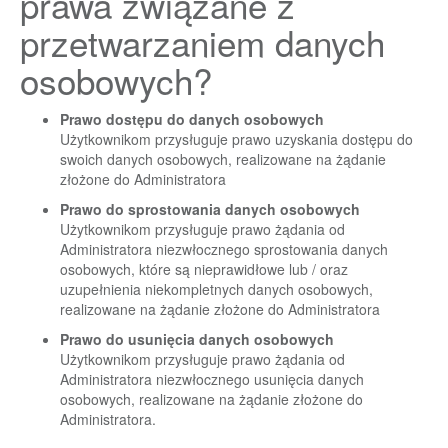
prawa związane z
przetwarzaniem danych
osobowych?
Prawo dostępu do danych osobowych
Użytkownikom przysługuje prawo uzyskania dostępu do
swoich danych osobowych, realizowane na żądanie
złożone do Administratora
Prawo do sprostowania danych osobowych
Użytkownikom przysługuje prawo żądania od
Administratora niezwłocznego sprostowania danych
osobowych, które są nieprawidłowe lub / oraz
uzupełnienia niekompletnych danych osobowych,
realizowane na żądanie złożone do Administratora
Prawo do usunięcia danych osobowych
Użytkownikom przysługuje prawo żądania od
Administratora niezwłocznego usunięcia danych
osobowych, realizowane na żądanie złożone do
Administratora.