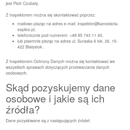
jest Piotr Czubaty.
Z Inspektorem można się skontaktować poprzez:
mailowo pisząc na adres e-mail:
inspektor@kancelaria-
explico.pl
,
telefonicznie pod numerem: +48 85 743 11 40,
lub pisemnie pisząc na adres ul. Suraska 6 lok. 26, 15-
422 Białystok .
Z Inspektorem Ochrony Danych można się kontaktować we
wszystkich sprawach dotyczących przetwarzania danych
osobowych.
Skąd pozyskujemy dane
osobowe i jakie są ich
źródła?
Dane pozyskiwane są z następujących źródeł: