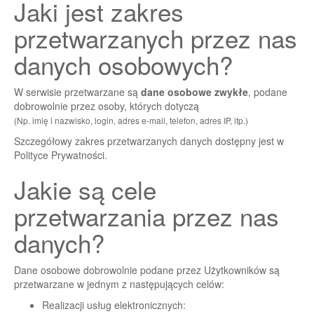
Jaki jest zakres
przetwarzanych przez nas
danych osobowych?
W serwisie przetwarzane są
dane osobowe zwykłe
, podane
dobrowolnie przez osoby, których dotyczą
(Np. imię i nazwisko, login, adres e-mail, telefon, adres IP, itp.)
Szczegółowy zakres przetwarzanych danych dostępny jest w
Polityce Prywatności
.
Jakie są cele
przetwarzania przez nas
danych?
Dane osobowe dobrowolnie podane przez Użytkowników są
przetwarzane w jednym z następujących celów:
Realizacji usług elektronicznych: